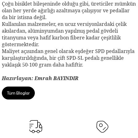
Çoğu bisiklet bileşeninde olduğu gibi, üreticiler mümkün
olan her yerde ağırlığı azaltmaya çalışıyor ve pedallar
da bir istisna değil.
Kullanılan malzemeler, en ucuz versiyonlardaki çelik
akslardan, alüminyumdan yapılmış pedal gövdeli
titanyuma veya hafif karbon fibere kadar çeşitlilik
göstermektedir.
Maliyet açısından genel olarak eşdeğer SPD pedallarıyla
karşılaştırıldığında, bir çift SPD-SL pedalı genellikle
yaklaşık 50-100 gram daha hafiftir.
Hazırlayan: Emrah BAYINDIR
Tüm Bloglar