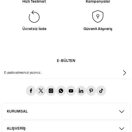
Hızlı Teslimat
Kampanyalar
Ücretsiz İade
Güvenli Alışveriş
E-BÜLTEN
KURUMSAL
ALIŞVERİŞ