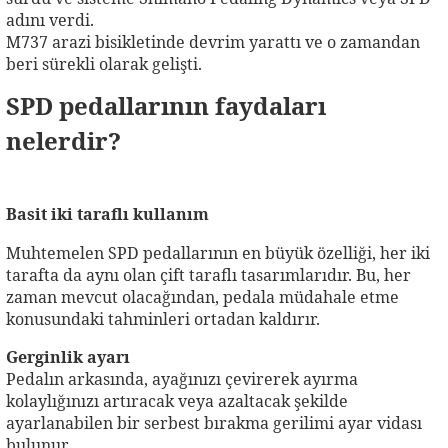
adını verdi.
M737 arazi bisikletinde devrim yarattı ve o zamandan
beri sürekli olarak gelişti.
SPD pedallarının faydaları
nelerdir?
Basit iki taraflı kullanım
Muhtemelen SPD pedallarının en büyük özelliği, her iki
tarafta da aynı olan çift taraflı tasarımlarıdır. Bu, her
zaman mevcut olacağından, pedala müdahale etme
konusundaki tahminleri ortadan kaldırır.
Gerginlik ayarı
Pedalın arkasında, ayağınızı çevirerek ayırma
kolaylığınızı artıracak veya azaltacak şekilde
ayarlanabilen bir serbest bırakma gerilimi ayar vidası
bulunur.