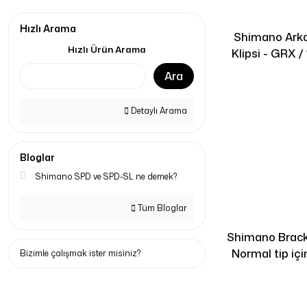
Hızlı Arama
Shimano Arka 
Hızlı Ürün Arama
Klipsi - GRX /
Ara
Detaylı Arama
Bloglar
Shimano SPD ve SPD-SL ne demek?
Tüm Bloglar
Shimano Brack
Normal tip içi
Bizimle çalışmak ister misiniz?