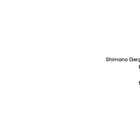
Shimano Gerg