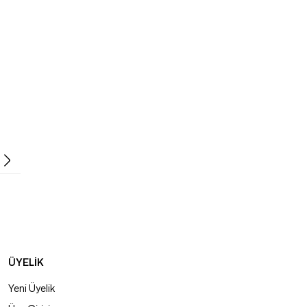
ÜYELİK
Yeni Üyelik