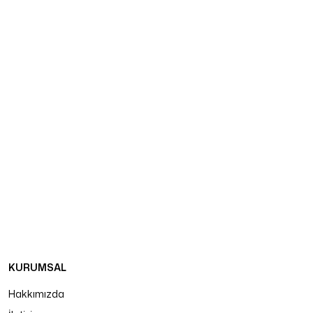
KURUMSAL
Hakkımızda