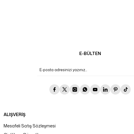
E-BÜLTEN
ALIŞVERİŞ
Mesafeli Satış Sözleşmesi