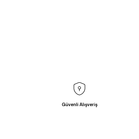
Güvenli Alışveriş