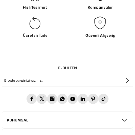
Hızlı Teslimat
Kampanyalar
Ücretsiz İade
Güvenli Alışveriş
E-BÜLTEN
KURUMSAL