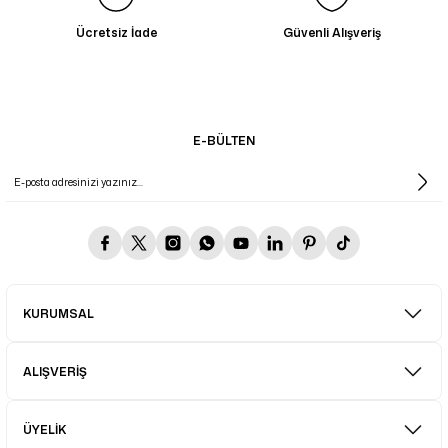
Ücretsiz İade
Güvenli Alışveriş
E-BÜLTEN
KURUMSAL
ALIŞVERİŞ
ÜYELİK