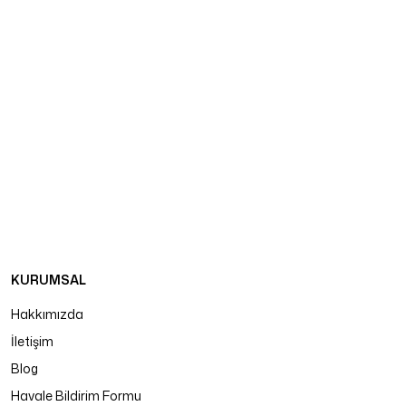
KURUMSAL
Hakkımızda
İletişim
Blog
Havale Bildirim Formu