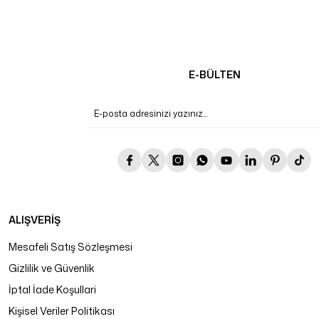
E-BÜLTEN
ALIŞVERİŞ
Mesafeli Satış Sözleşmesi
Gizlilik ve Güvenlik
İptal İade Koşullari
Kişisel Veriler Politikası