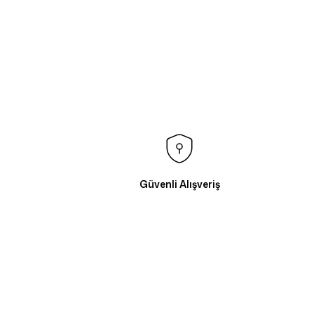
Güvenli Alışveriş