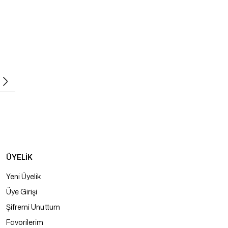
ÜYELİK
Yeni Üyelik
Üye Girişi
Şifremi Unuttum
Favorilerim