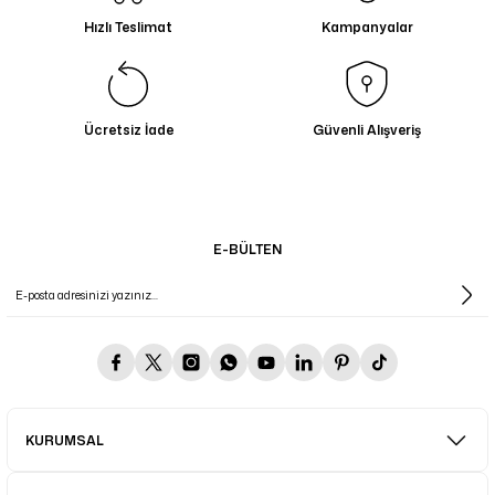
Hızlı Teslimat
Kampanyalar
Ücretsiz İade
Güvenli Alışveriş
E-BÜLTEN
KURUMSAL