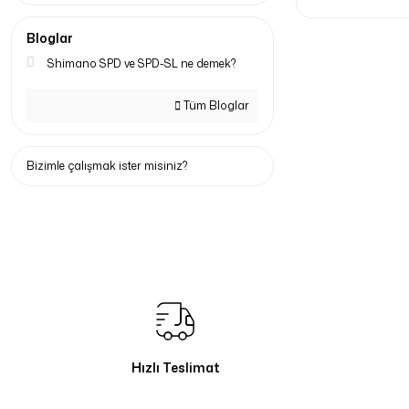
Bloglar
Shimano SPD ve SPD-SL ne demek?
Tüm Bloglar
Bizimle çalışmak ister misiniz?
Hızlı Teslimat