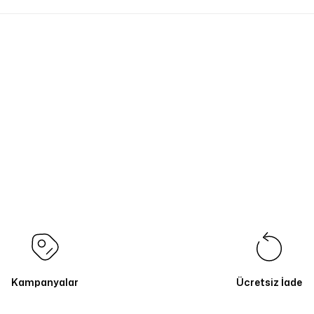
Kampanyalar
Ücretsiz İade