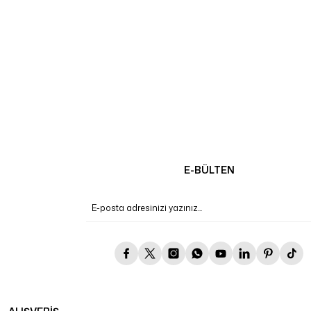
E-BÜLTEN