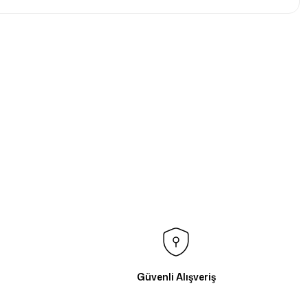
Güvenli Alışveriş