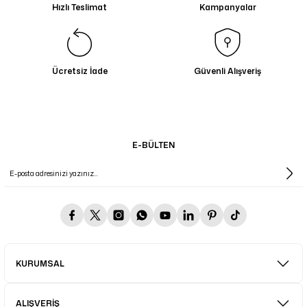
Hızlı Teslimat
Kampanyalar
Ücretsiz İade
Güvenli Alışveriş
E-BÜLTEN
KURUMSAL
ALIŞVERİŞ