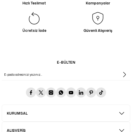
Hızlı Teslimat
Kampanyalar
Ücretsiz İade
Güvenli Alışveriş
E-BÜLTEN
KURUMSAL
ALIŞVERİŞ