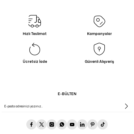
Hızlı Teslimat
Kampanyalar
Ücretsiz İade
Güvenli Alışveriş
E-BÜLTEN