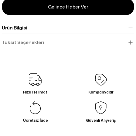
Gelince Haber Ver
Ürün Bilgisi
Taksit Seçenekleri
Hızlı Teslimat
Kampanyalar
Ücretsiz İade
Güvenli Alışveriş