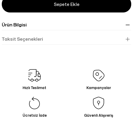
Sepete Ekle
Ürün Bilgisi
Taksit Seçenekleri
Hızlı Teslimat
Kampanyalar
Ücretsiz İade
Güvenli Alışveriş