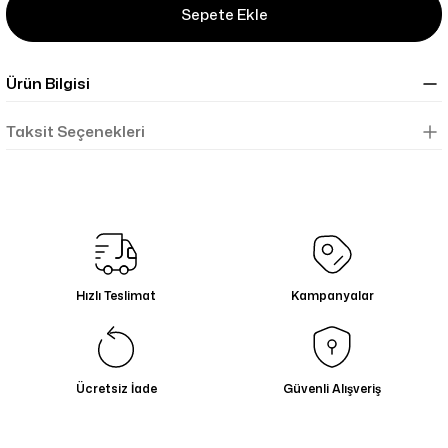
Sepete Ekle
Ürün Bilgisi
Taksit Seçenekleri
Hızlı Teslimat
Kampanyalar
Ücretsiz İade
Güvenli Alışveriş