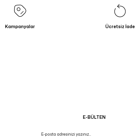
Kampanyalar
Ücretsiz İade
E-BÜLTEN