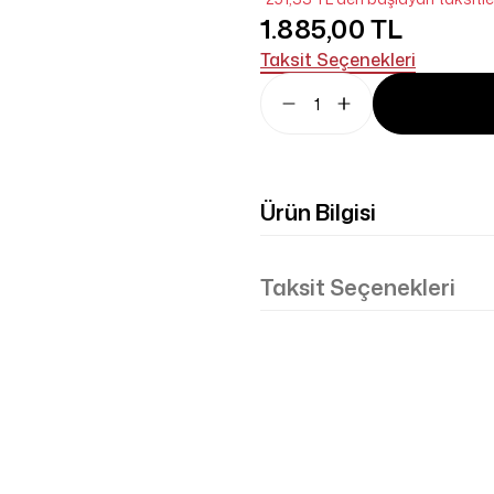
1.885,00 TL
Taksit Seçenekleri
Ürün Bilgisi
Taksit Seçenekleri