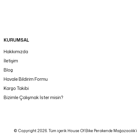
KURUMSAL
Hakkımızda
İletişim
Blog
Havale Bildirim Formu
Kargo Takibi
Bizimle Çalışmak İster misin?
© Copyright 2026. Tüm içerik House Of Bike Perakende Mağazacılık'a ait