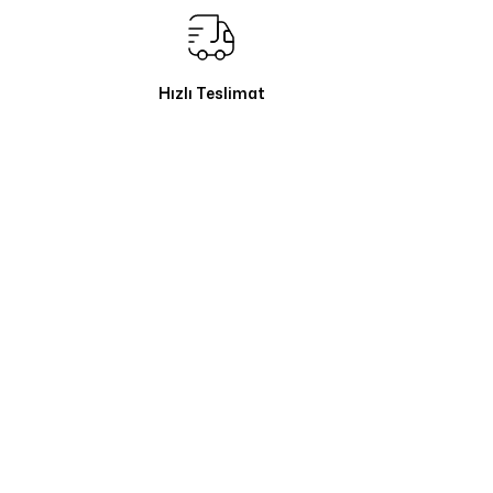
Hızlı Teslimat