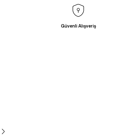
Güvenli Alışveriş