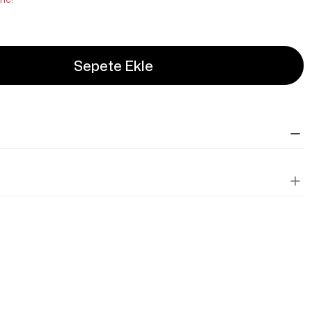
Sepete Ekle