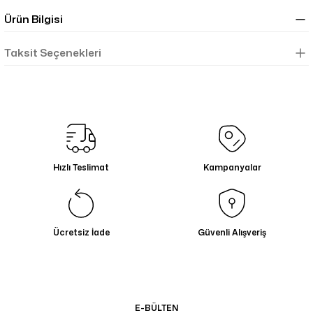
Ürün Bilgisi
Taksit Seçenekleri
Hızlı Teslimat
Kampanyalar
Ücretsiz İade
Güvenli Alışveriş
E-BÜLTEN