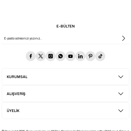
E-BÜLTEN
KURUMSAL
ALIŞVERİŞ
ÜYELİK