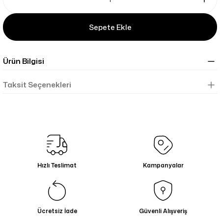
Sepete Ekle
Ürün Bilgisi
Taksit Seçenekleri
Hızlı Teslimat
Kampanyalar
Ücretsiz İade
Güvenli Alışveriş