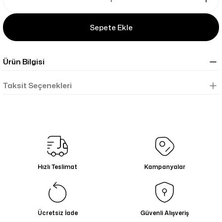
Sepete Ekle
Ürün Bilgisi
Taksit Seçenekleri
Hızlı Teslimat
Kampanyalar
Ücretsiz İade
Güvenli Alışveriş