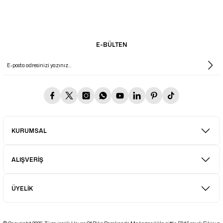
E-BÜLTEN
KURUMSAL
ALIŞVERİŞ
ÜYELİK