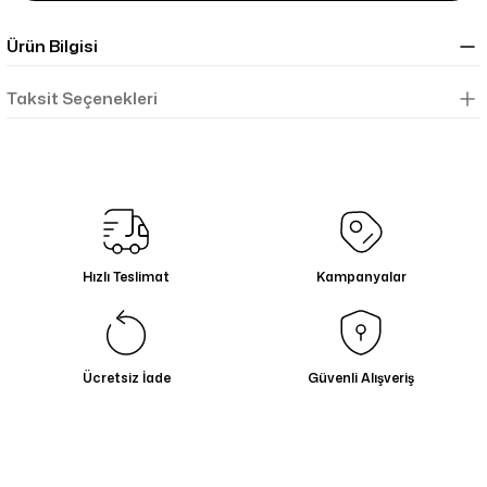
Ürün Bilgisi
Taksit Seçenekleri
Hızlı Teslimat
Kampanyalar
Ücretsiz İade
Güvenli Alışveriş