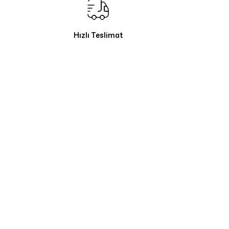
Hızlı Teslimat