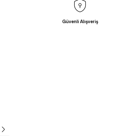
Güvenli Alışveriş