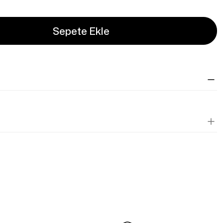
Sepete Ekle