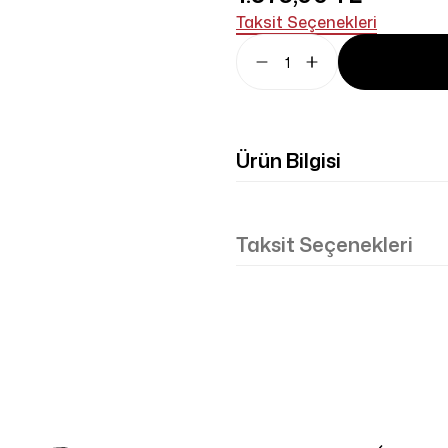
Taksit Seçenekleri
Ürün Bilgisi
Taksit Seçenekleri