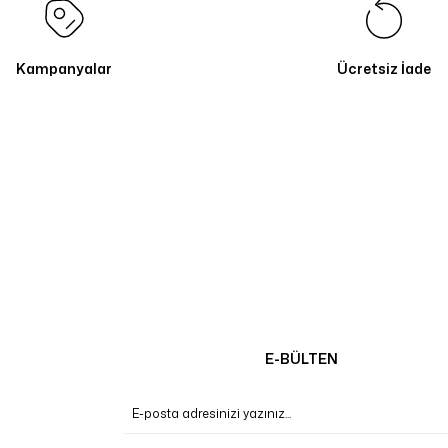
Kampanyalar
Ücretsiz İade
E-BÜLTEN