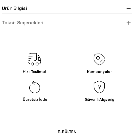
Ürün Bilgisi
Taksit Seçenekleri
Hızlı Teslimat
Kampanyalar
Ücretsiz İade
Güvenli Alışveriş
E-BÜLTEN