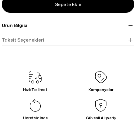
Sepete Ekle
Ürün Bilgisi
Taksit Seçenekleri
Hızlı Teslimat
Kampanyalar
Ücretsiz İade
Güvenli Alışveriş