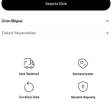
Sepete Ekle
Ürün Bilgisi
Taksit Seçenekleri
Hızlı Teslimat
Kampanyalar
Ücretsiz İade
Güvenli Alışveriş