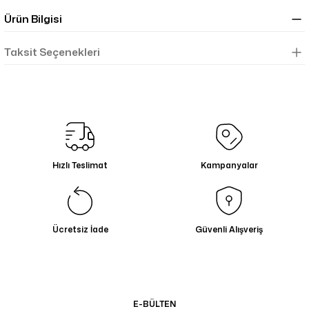
Ürün Bilgisi
Taksit Seçenekleri
Hızlı Teslimat
Kampanyalar
Ücretsiz İade
Güvenli Alışveriş
E-BÜLTEN