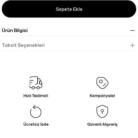
Sepete Ekle
Ürün Bilgisi
Taksit Seçenekleri
Hızlı Teslimat
Kampanyalar
Ücretsiz İade
Güvenli Alışveriş