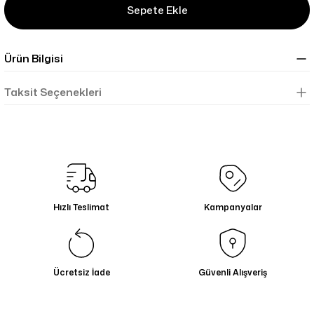
Sepete Ekle
Ürün Bilgisi
Taksit Seçenekleri
Hızlı Teslimat
Kampanyalar
Ücretsiz İade
Güvenli Alışveriş