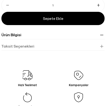
Sepete Ekle
Ürün Bilgisi
Taksit Seçenekleri
Hızlı Teslimat
Kampanyalar