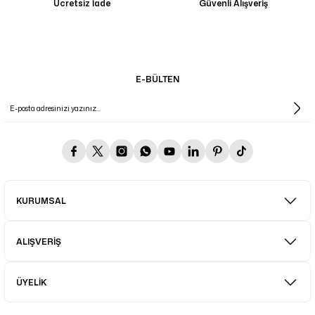
Ücretsiz İade
Güvenli Alışveriş
E-BÜLTEN
KURUMSAL
ALIŞVERİŞ
ÜYELİK