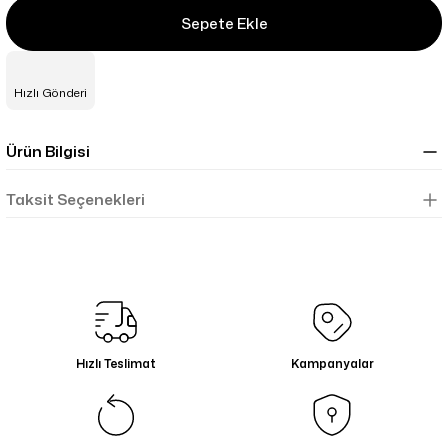
Sepete Ekle
Hızlı Gönderi
Ürün Bilgisi
Taksit Seçenekleri
Hızlı Teslimat
Kampanyalar