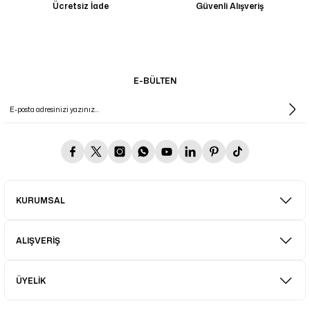
Ücretsiz İade
Güvenli Alışveriş
E-BÜLTEN
KURUMSAL
ALIŞVERİŞ
ÜYELİK