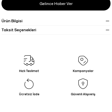
Gelince Haber Ver
Ürün Bilgisi
Taksit Seçenekleri
Hızlı Teslimat
Kampanyalar
Ücretsiz İade
Güvenli Alışveriş