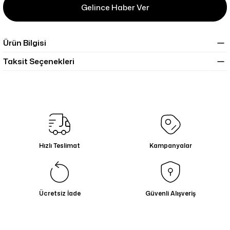
Gelince Haber Ver
Ürün Bilgisi
Taksit Seçenekleri
Hızlı Teslimat
Kampanyalar
Ücretsiz İade
Güvenli Alışveriş