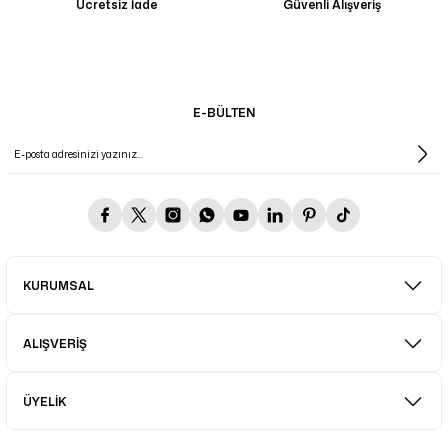
Ücretsiz İade
Güvenli Alışveriş
E-BÜLTEN
KURUMSAL
ALIŞVERİŞ
ÜYELİK