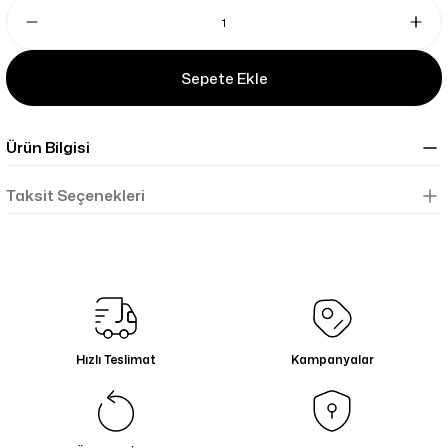
Sepete Ekle
Ürün Bilgisi
Taksit Seçenekleri
Hızlı Teslimat
Kampanyalar