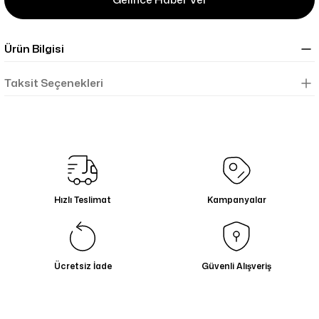
Ürün Bilgisi
Taksit Seçenekleri
Hızlı Teslimat
Kampanyalar
Ücretsiz İade
Güvenli Alışveriş