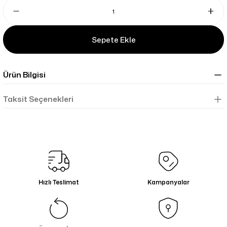
Sepete Ekle
Ürün Bilgisi
Taksit Seçenekleri
Hızlı Teslimat
Kampanyalar