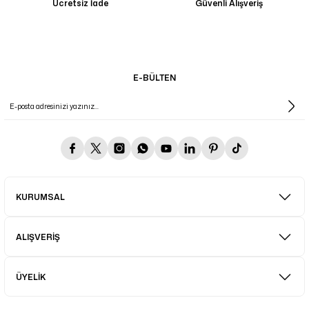
Ücretsiz İade
Güvenli Alışveriş
E-BÜLTEN
KURUMSAL
ALIŞVERİŞ
ÜYELİK