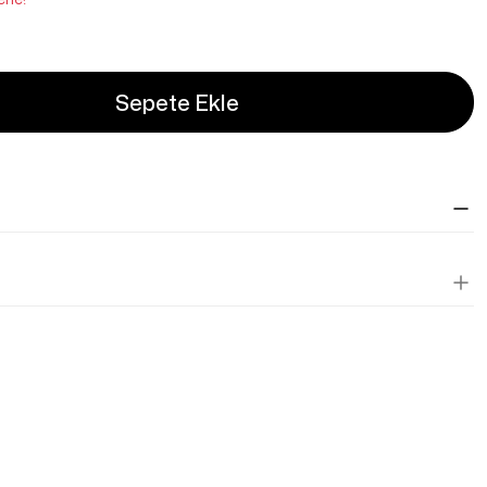
Sepete Ekle