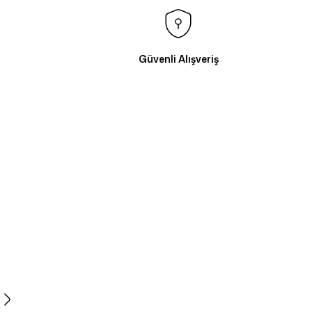
Güvenli Alışveriş