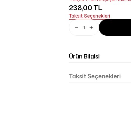
238,00 TL
Taksit Seçenekleri
Ürün Bilgisi
Taksit Seçenekleri