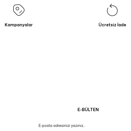
Kampanyalar
Ücretsiz İade
E-BÜLTEN