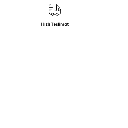
Hızlı Teslimat