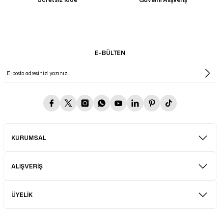
E-BÜLTEN
KURUMSAL
ALIŞVERİŞ
ÜYELİK