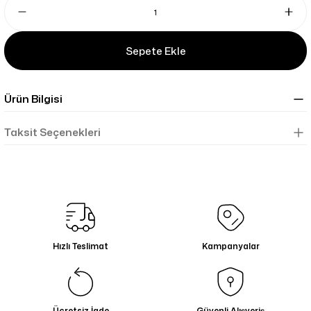
Sepete Ekle
Ürün Bilgisi
Taksit Seçenekleri
Hızlı Teslimat
Kampanyalar
Ücretsiz İade
Güvenli Alışveriş