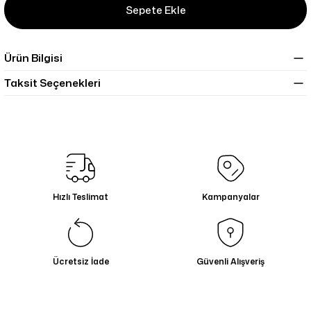
Sepete Ekle
Ürün Bilgisi
Taksit Seçenekleri
Hızlı Teslimat
Kampanyalar
Ücretsiz İade
Güvenli Alışveriş