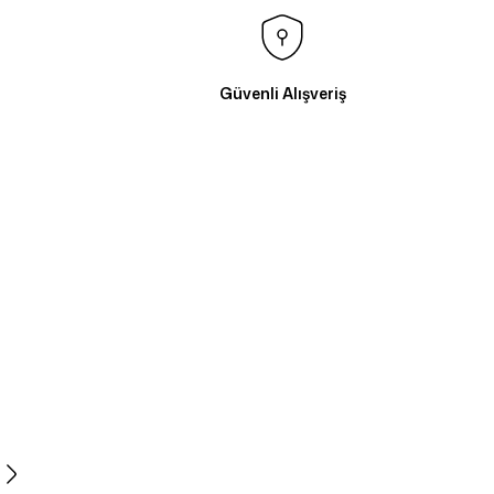
Güvenli Alışveriş