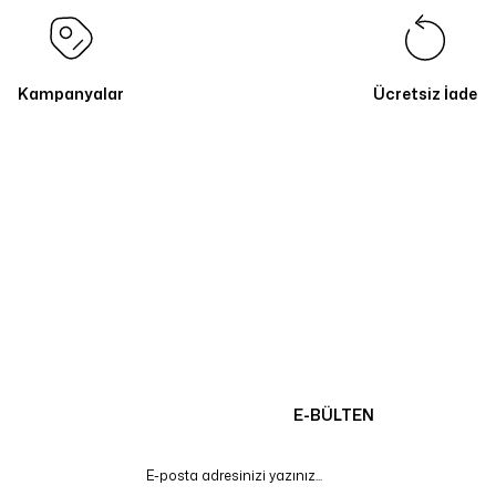
Kampanyalar
Ücretsiz İade
E-BÜLTEN