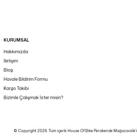
KURUMSAL
Hakkımızda
İletişim
Blog
Havale Bildirim Formu
Kargo Takibi
Bizimle Çalışmak İster misin?
© Copyright 2026. Tüm içerik House Of Bike Perakende Mağazacılık'a ait