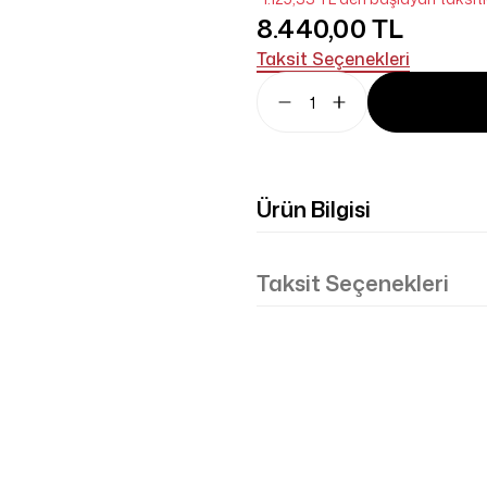
8.440,00 TL
Taksit Seçenekleri
Ürün Bilgisi
Taksit Seçenekleri