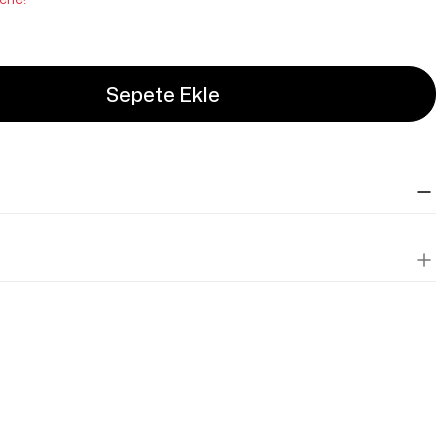
Sepete Ekle