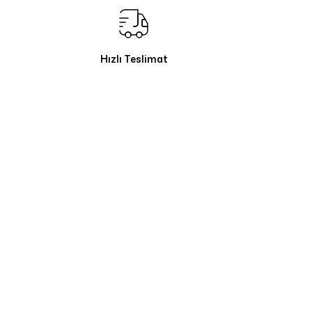
Hızlı Teslimat