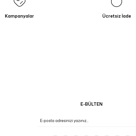
Kampanyalar
Ücretsiz İade
E-BÜLTEN