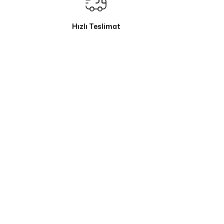
Hızlı Teslimat