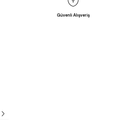
Güvenli Alışveriş