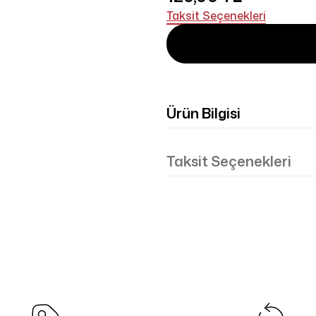
Taksit Seçenekleri
Ürün Bilgisi
Taksit Seçenekleri