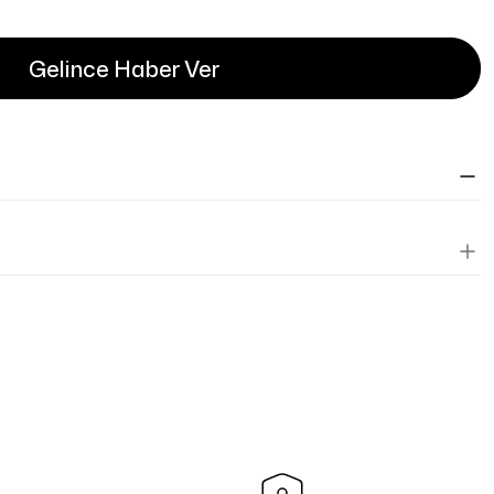
Gelince Haber Ver