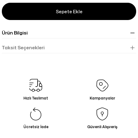
Sepete Ekle
Ürün Bilgisi
Taksit Seçenekleri
Hızlı Teslimat
Kampanyalar
Ücretsiz İade
Güvenli Alışveriş