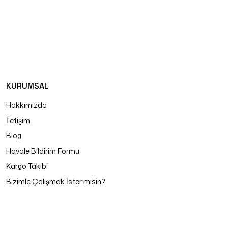
KURUMSAL
Hakkımızda
İletişim
Blog
Havale Bildirim Formu
Kargo Takibi
Bizimle Çalışmak İster misin?