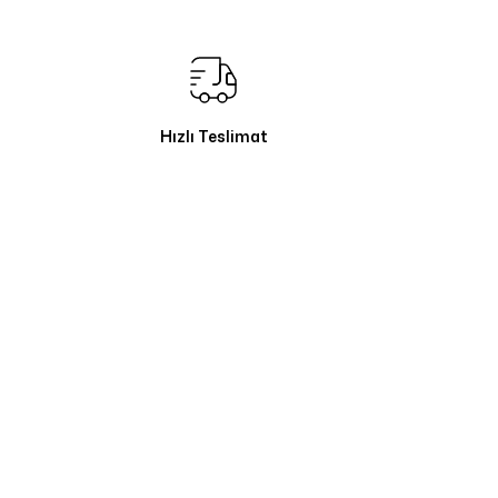
Hızlı Teslimat