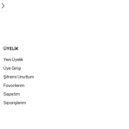
ÜYELİK
Yeni Üyelik
Üye Girişi
Şifremi Unuttum
Favorilerim
Sepetim
Siparişlerim