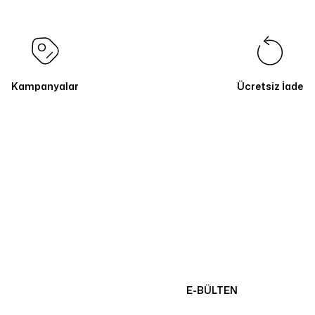
Kampanyalar
Ücretsiz İade
E-BÜLTEN