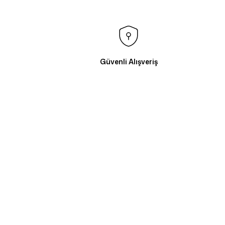
Güvenli Alışveriş