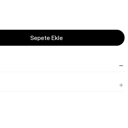
Sepete Ekle