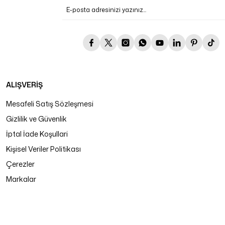
ALIŞVERİŞ
Mesafeli Satış Sözleşmesi
Gizlilik ve Güvenlik
İptal İade Koşullari
Kişisel Veriler Politikası
Çerezler
Markalar