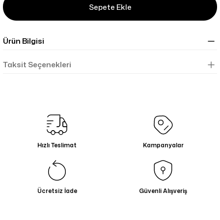
Sepete Ekle
Ürün Bilgisi
Taksit Seçenekleri
Hızlı Teslimat
Kampanyalar
Ücretsiz İade
Güvenli Alışveriş