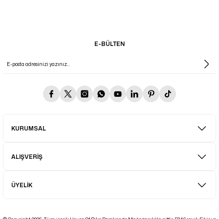
E-BÜLTEN
KURUMSAL
ALIŞVERİŞ
ÜYELİK