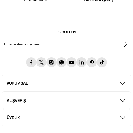
E-BÜLTEN
KURUMSAL
ALIŞVERİŞ
ÜYELİK