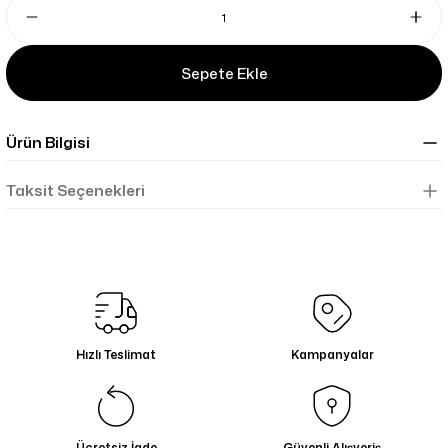
Sepete Ekle
Ürün Bilgisi
Taksit Seçenekleri
Hızlı Teslimat
Kampanyalar
Ücretsiz İade
Güvenli Alışveriş