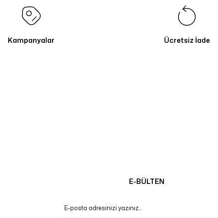
Kampanyalar
Ücretsiz İade
E-BÜLTEN