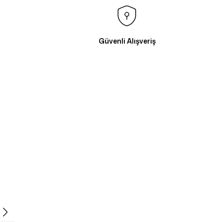
Güvenli Alışveriş