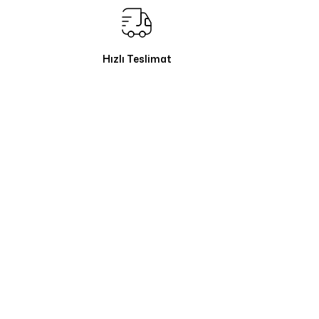
Hızlı Teslimat