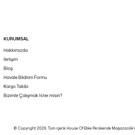
KURUMSAL
Hakkımızda
İletişim
Blog
Havale Bildirim Formu
Kargo Takibi
Bizimle Çalışmak İster misin?
© Copyright 2026. Tüm içerik House Of Bike Perakende Mağazacılık'a ait