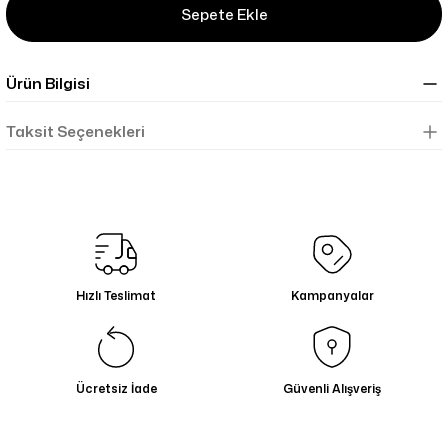
Sepete Ekle
Ürün Bilgisi
Taksit Seçenekleri
Hızlı Teslimat
Kampanyalar
Ücretsiz İade
Güvenli Alışveriş