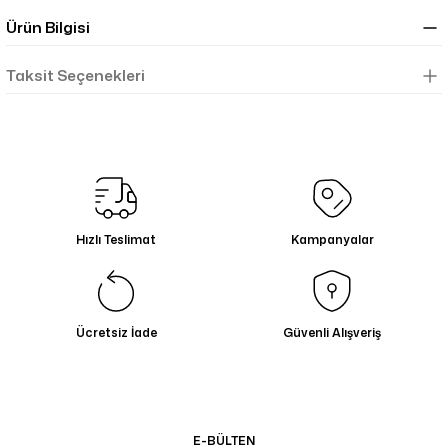
Ürün Bilgisi
Taksit Seçenekleri
Hızlı Teslimat
Kampanyalar
Ücretsiz İade
Güvenli Alışveriş
E-BÜLTEN