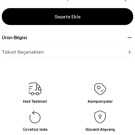
Sepete Ekle
Ürün Bilgisi
Taksit Seçenekleri
Hızlı Teslimat
Kampanyalar
Ücretsiz İade
Güvenli Alışveriş