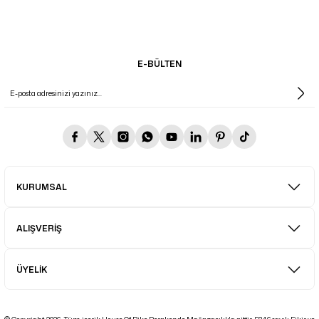
E-BÜLTEN
KURUMSAL
ALIŞVERİŞ
ÜYELİK