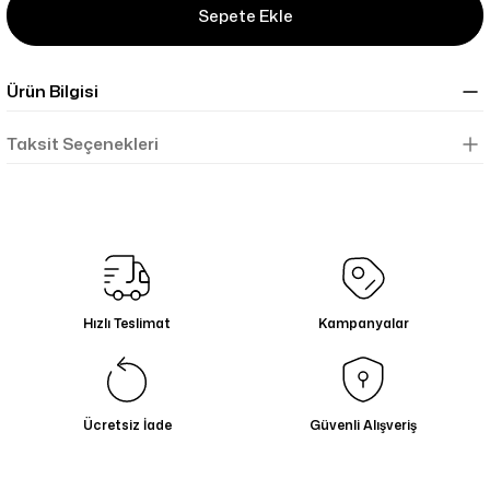
Sepete Ekle
Ürün Bilgisi
Taksit Seçenekleri
Hızlı Teslimat
Kampanyalar
Ücretsiz İade
Güvenli Alışveriş