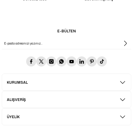
E-BÜLTEN
KURUMSAL
ALIŞVERİŞ
ÜYELİK