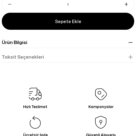
Sepete Ekle
Ürün Bilgisi
Taksit Seçenekleri
Hızlı Teslimat
Kampanyalar
Ücretsiz İade
Güvenli Alışveriş