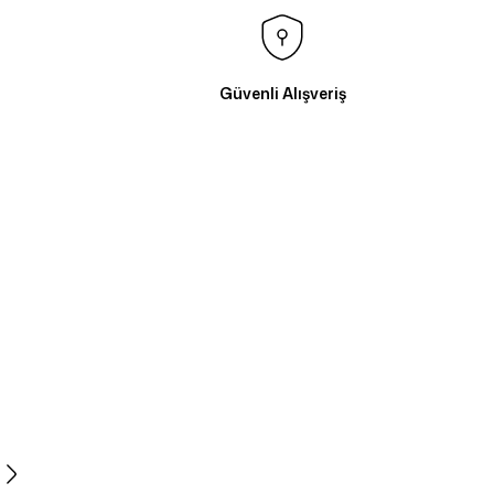
Güvenli Alışveriş