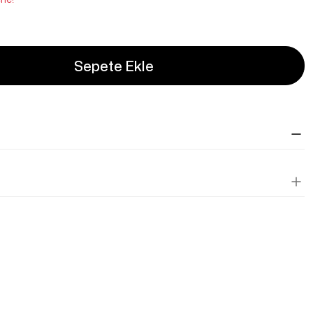
Sepete Ekle