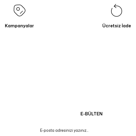
Kampanyalar
Ücretsiz İade
E-BÜLTEN