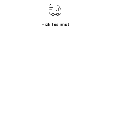
Hızlı Teslimat