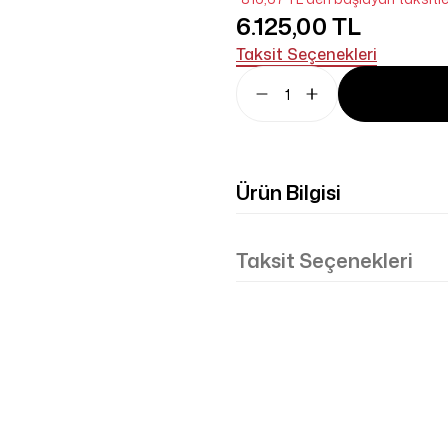
6.125,00 TL
Taksit Seçenekleri
Ürün Bilgisi
Taksit Seçenekleri