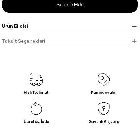
Sepete Ekle
Ürün Bilgisi
Taksit Seçenekleri
Hızlı Teslimat
Kampanyalar
Ücretsiz İade
Güvenli Alışveriş